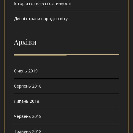
Історія готелів і гостинності
Дивні страви народів світу
Архіви
Січень 2019
Серпень 2018
Липень 2018
Червень 2018
Травень 2018