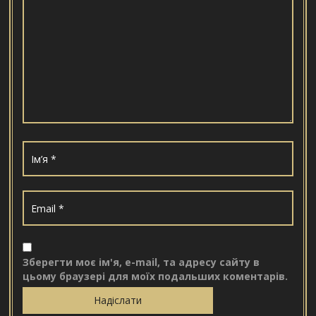
Зберегти моє ім'я, e-mail, та адресу сайту в
цьому браузері для моїх подальших коментарів.