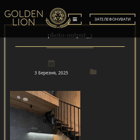
ЗАТЕЛЕФОНУВАТИ
photo-output_3
3 Березня, 2025