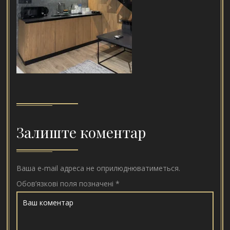
Залиште коментар
Ваша e-mail адреса не оприлюднюватиметься.
Обов’язкові поля позначені
*