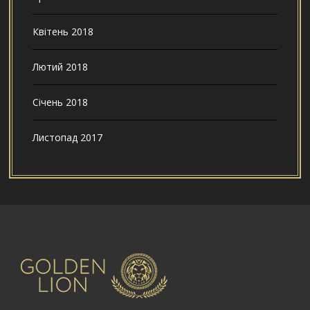
Квітень 2018
Лютий 2018
Січень 2018
Листопад 2017