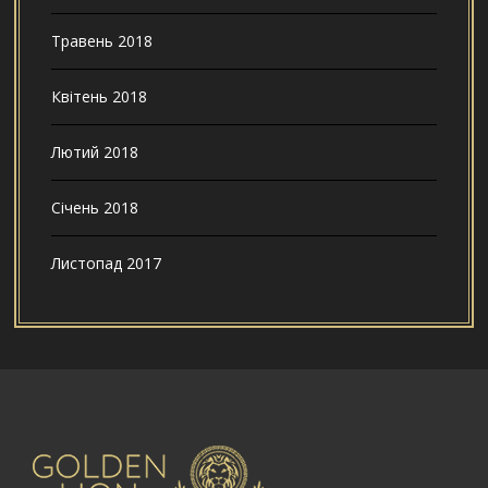
Травень 2018
Квітень 2018
Лютий 2018
Січень 2018
Листопад 2017