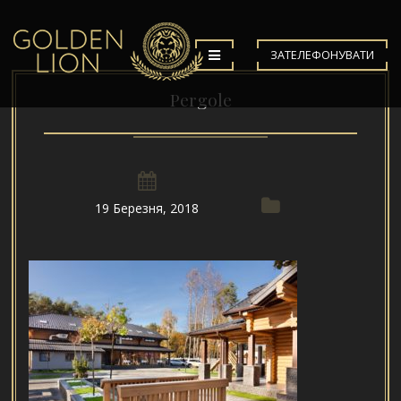
ЗАТЕЛЕФОНУВАТИ
Pergole
19 Березня, 2018