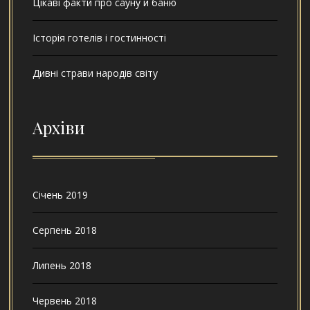
Цікаві факти про сауну й баню
Історія готелів і гостинності
Дивні страви народів світу
Архіви
Січень 2019
Серпень 2018
Липень 2018
Червень 2018