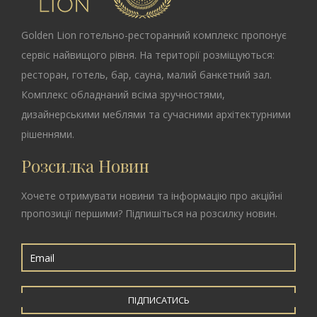
Golden Lion
готельно-ресторанний комплекс пропонує
сервіс найвищого рівня. На території розміщуються:
ресторан, готель, бар, сауна, малий банкетний зал.
Комплекс обладнаний всіма зручностями,
дизайнерськими меблями та сучасними архітектурними
рішеннями.
Розсилка Новин
Хочете отримувати новини та інформацію про акційні
пропозиції першими? Підпишіться на розсилку новин.
ПІДПИСАТИСЬ