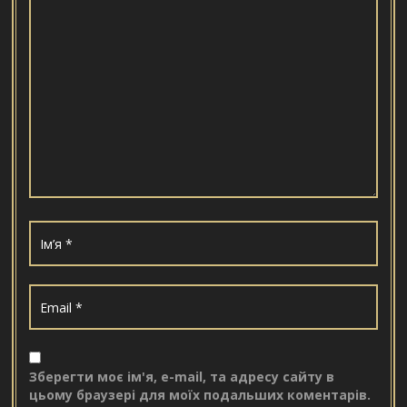
Зберегти моє ім'я, e-mail, та адресу сайту в
цьому браузері для моїх подальших коментарів.