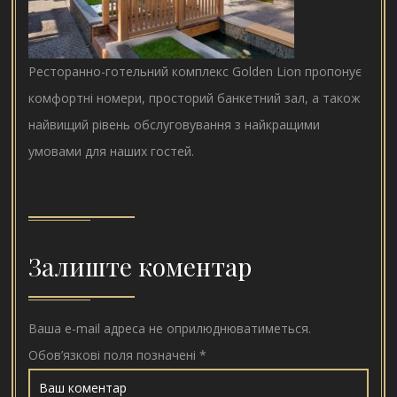
Ресторанно-готельний комплекс Golden Lion пропонує
комфортні номери, просторий банкетний зал, а також
найвищий рівень обслуговування з найкращими
умовами для наших гостей.
Залиште коментар
Ваша e-mail адреса не оприлюднюватиметься.
Обов’язкові поля позначені
*