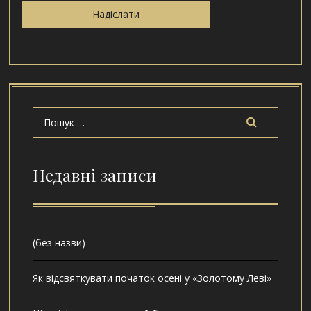
Недавні записи
(без назви)
Як відсвяткувати початок осені у «Золотому Леві»