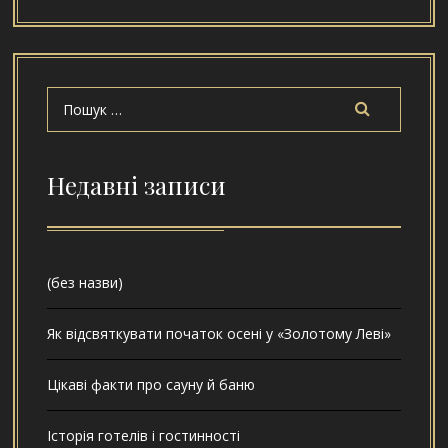
Недавні записи
(без назви)
Як відсвяткувати початок осені у «Золотому Леві»
Цікаві факти про сауну й баню
Історія готелів і гостинності