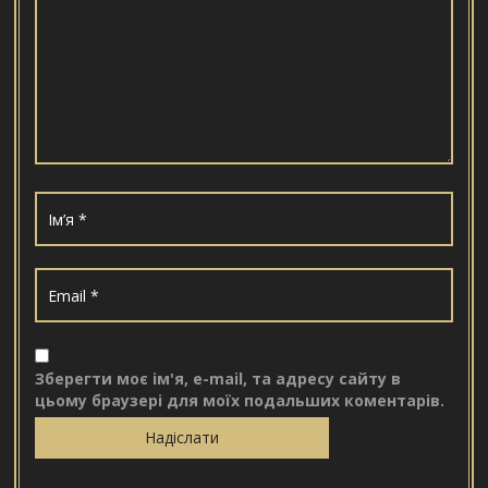
Зберегти моє ім'я, e-mail, та адресу сайту в
цьому браузері для моїх подальших коментарів.