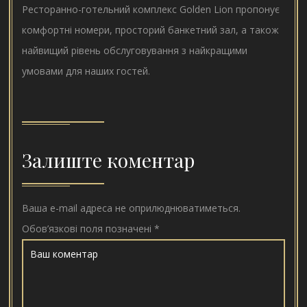
Ресторанно-готельний комплекс Golden Lion пропонує
комфортні номери, просторий банкетний зал, а також
найвищий рівень обслуговування з найкращими
умовами для наших гостей.
Залиште коментар
Ваша e-mail адреса не оприлюднюватиметься.
Обов’язкові поля позначені
*