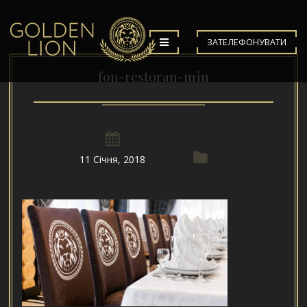
ЗАТЕЛЕФОНУВАТИ
fon-restoran-min
11 Січня, 2018