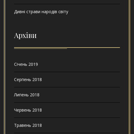
Дивні страви народів світу
Архіви
Січень 2019
Серпень 2018
Липень 2018
Червень 2018
Травень 2018