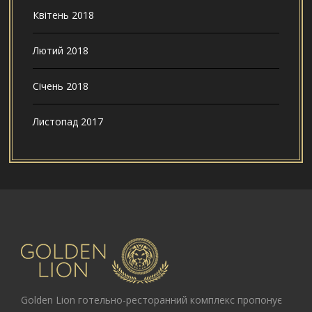
Квітень 2018
Лютий 2018
Січень 2018
Листопад 2017
Golden Lion
готельно-ресторанний комплекс пропонує