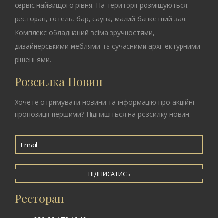
сервіс найвищого рівня. На території розміщуються:
ресторан, готель, бар, сауна, малий банкетний зал.
Комплекс обладнаний всіма зручностями,
дизайнерськими меблями та сучасними архітектурними
рішеннями.
Розсилка Новин
Хочете отримувати новини та інформацію про акційні
пропозиції першими? Підпишіться на розсилку новин.
ПІДПИСАТИСЬ
Ресторан