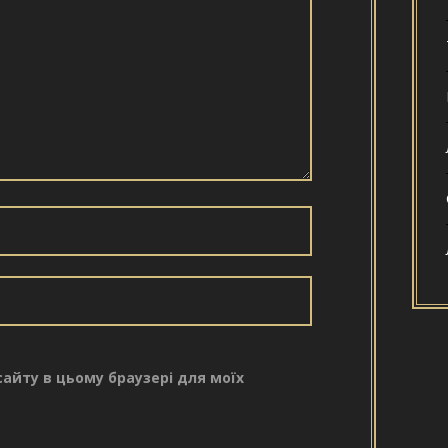
 сайту в цьому браузері для моїх