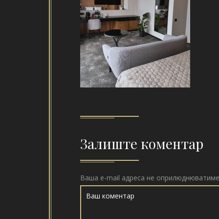
Залиште коментар
Ваша e-mail адреса не оприлюднюватиме