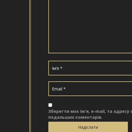
Зберегти моє ім'я, e-mail, та адресу
подальших коментарів.