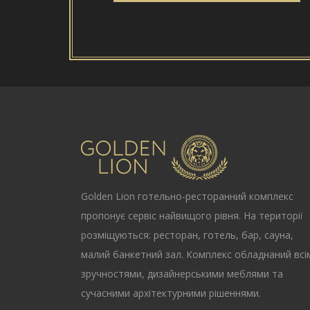
Golden Lion
готельно-ресторанний комплекс
пропонує сервіс найвищого рівня. На території
розміщуються: ресторан, готель, бар, сауна,
малий банкетний зал. Комплекс обладнаний всі
зручностями, дизайнерськими меблями та
сучасними архітектурними рішеннями.