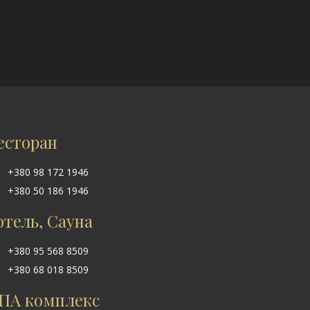
есторан
+380 98 172 1946
+380 50 186 1946
отель, Сауна
+380 95 568 8509
+380 68 018 8509
ПА комплекс