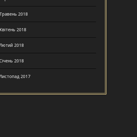
Травень 2018
Квітень 2018
Лютий 2018
Січень 2018
Листопад 2017