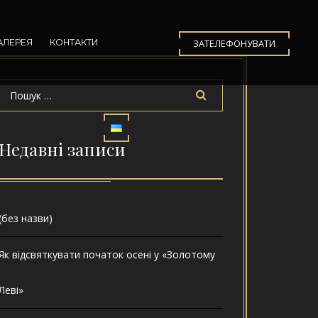
АЛЕРЕЯ
КОНТАКТИ
ЗАТЕЛЕФОНУВАТИ
Недавні записи
(без назви)
Як відсвяткувати початок осені у «Золотому
Леві»