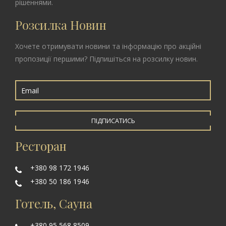
рішеннями.
Розсилка Новин
Хочете отримувати новини та інформацію про акційні
пропозиції першими? Підпишіться на розсилку новин.
ПІДПИСАТИСЬ
Ресторан
+380 98 172 1946
+380 50 186 1946
Готель, Сауна
+380 95 568 8509