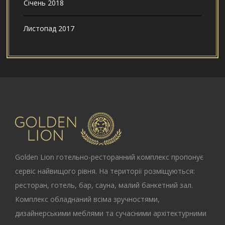
Січень 2018
Листопад 2017
Golden Lion
готельно-ресторанний комплекс пропонує
сервіс найвищого рівня. На території розміщуються:
ресторан, готель, бар, сауна, малий банкетний зал.
Комплекс обладнаний всіма зручностями,
дизайнерськими меблями та сучасними архітектурними