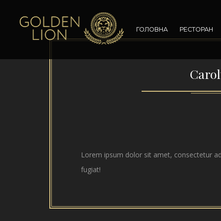
ГОЛОВНА
РЕСТОРАН
Carol
Lorem ipsum dolor sit amet, consectetur adip
fugiat!