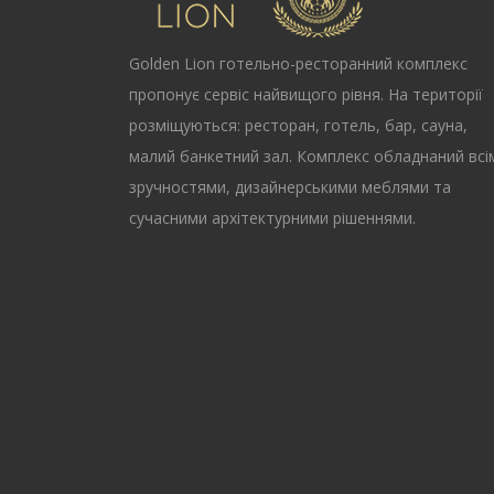
Golden Lion
готельно-ресторанний комплекс
пропонує сервіс найвищого рівня. На території
розміщуються: ресторан, готель, бар, сауна,
малий банкетний зал. Комплекс обладнаний всі
зручностями, дизайнерськими меблями та
сучасними архітектурними рішеннями.