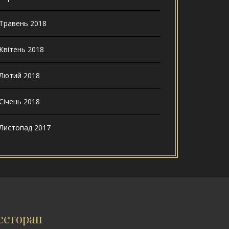
Травень 2018
Квітень 2018
Лютий 2018
Січень 2018
Листопад 2017
есторан