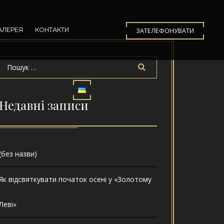
АЛЕРЕЯ
КОНТАКТИ
ЗАТЕЛЕФОНУВАТИ
Недавні записи
(без назви)
Як відсвяткувати початок осені у «Золотому
Леві»