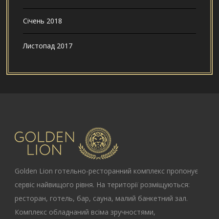
Січень 2018
Листопад 2017
Golden Lion
готельно-ресторанний комплекс пропонує
сервіс найвищого рівня. На території розміщуються:
ресторан, готель, бар, сауна, малий банкетний зал.
Комплекс обладнаний всіма зручностями,