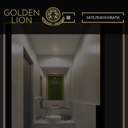
ЗАТЕЛЕФОНУВАТИ