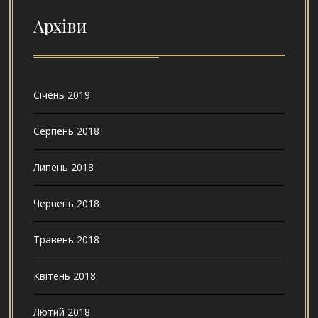
Архіви
Січень 2019
Серпень 2018
Липень 2018
Червень 2018
Травень 2018
Квітень 2018
Лютий 2018