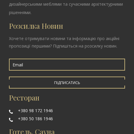
дизайнерськими меблями та сучасними архітектурними
рішеннями.
Розсилка Новин
Хочете отримувати новини та інформацію про акційні
пропозиції першими? Підпишіться на розсилку новин.
ПІДПИСАТИСЬ
Ресторан
+380 98 172 1946
+380 50 186 1946
Готель, Сауна