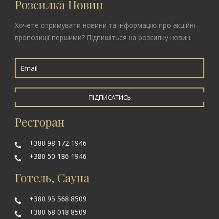
Розсилка Новин
Хочете отримувати новини та інформацію про акційні
пропозиції першими? Підпишіться на розсилку новин.
ПІДПИСАТИСЬ
Ресторан
+380 98 172 1946
+380 50 186 1946
Готель, Сауна
+380 95 568 8509
+380 68 018 8509