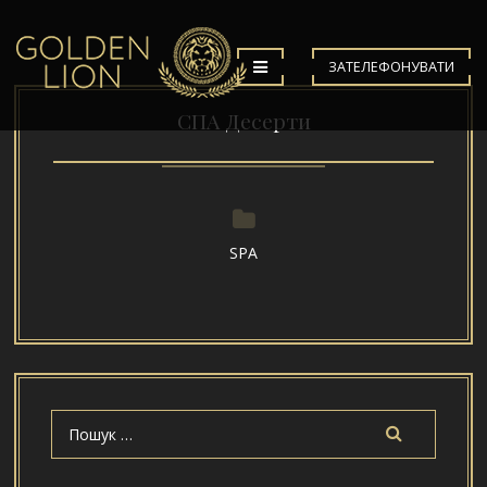
ЗАТЕЛЕФОНУВАТИ
СПА Десерти
SPA