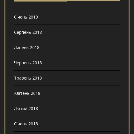
Січень 2019
Серпень 2018
Липень 2018
Червень 2018
Травень 2018
Квітень 2018
Лютий 2018
Січень 2018