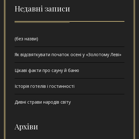
Недавні записи
(без назви)
Як відсвяткувати початок осені у «Золотому Леві»
Цікаві факти про сауну й баню
Історія готелів і гостинності
Дивні страви народів світу
Архіви