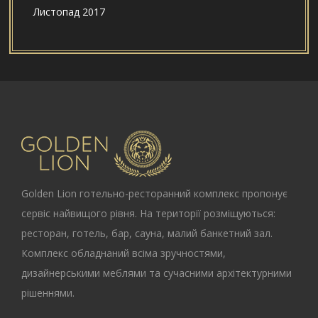
Листопад 2017
Golden Lion
готельно-ресторанний комплекс пропонує
сервіс найвищого рівня. На території розміщуються:
ресторан, готель, бар, сауна, малий банкетний зал.
Комплекс обладнаний всіма зручностями,
дизайнерськими меблями та сучасними архітектурними
рішеннями.