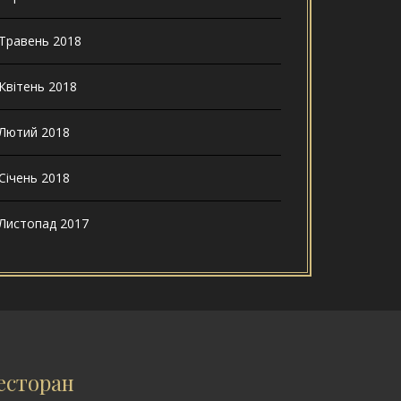
Травень 2018
Квітень 2018
Лютий 2018
Січень 2018
Листопад 2017
есторан