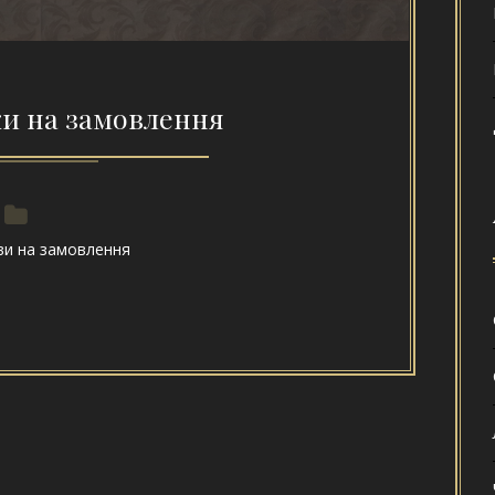
ки на замовлення
ви на замовлення