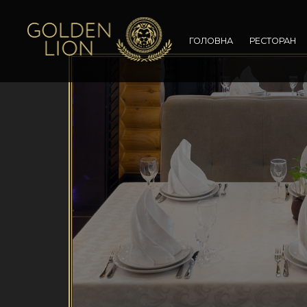
ГОЛОВНА
РЕСТОРАН