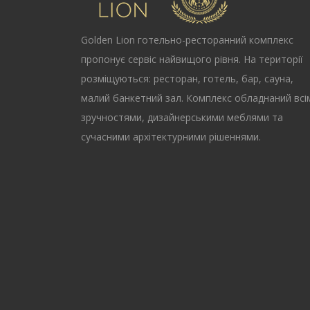
Golden Lion
готельно-ресторанний комплекс
пропонує сервіс найвищого рівня. На території
розміщуються: ресторан, готель, бар, сауна,
малий банкетний зал. Комплекс обладнаний всі
зручностями, дизайнерськими меблями та
сучасними архітектурними рішеннями.