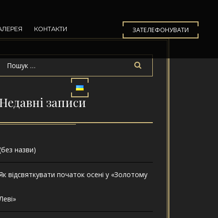
АЛЕРЕЯ
КОНТАКТИ
ЗАТЕЛЕФОНУВАТИ
Недавні записи
(без назви)
Як відсвяткувати початок осені у «Золотому
Леві»