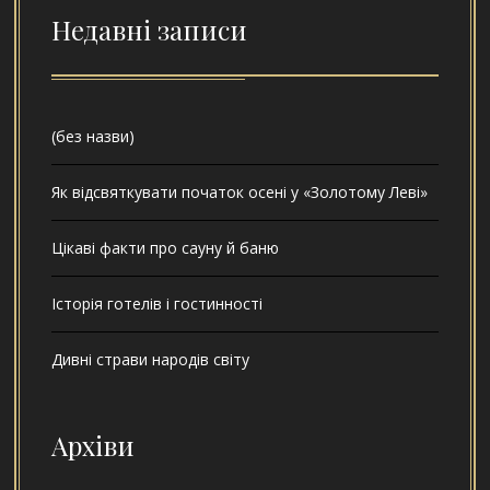
Недавні записи
(без назви)
Як відсвяткувати початок осені у «Золотому Леві»
Цікаві факти про сауну й баню
Історія готелів і гостинності
Дивні страви народів світу
Архіви