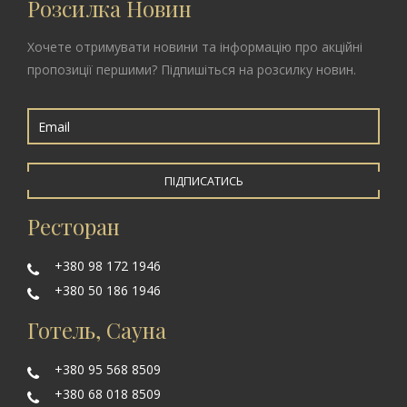
Розсилка Новин
Хочете отримувати новини та інформацію про акційні
пропозиції першими? Підпишіться на розсилку новин.
ПІДПИСАТИСЬ
Ресторан
+380 98 172 1946
+380 50 186 1946
Готель, Сауна
+380 95 568 8509
+380 68 018 8509