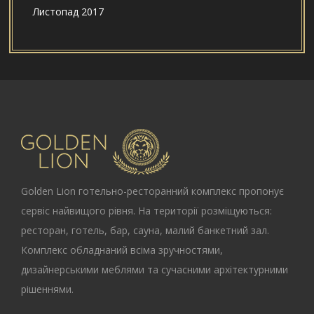
Листопад 2017
Golden Lion
готельно-ресторанний комплекс пропонує
сервіс найвищого рівня. На території розміщуються:
ресторан, готель, бар, сауна, малий банкетний зал.
Комплекс обладнаний всіма зручностями,
дизайнерськими меблями та сучасними архітектурними
рішеннями.