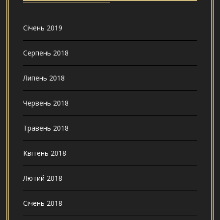
Січень 2019
Серпень 2018
Липень 2018
Червень 2018
Травень 2018
Квітень 2018
Лютий 2018
Січень 2018