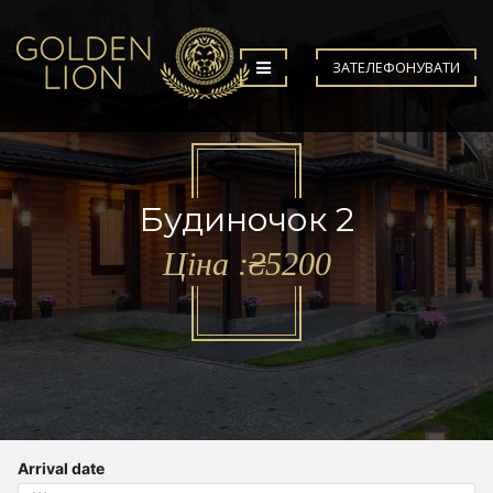
ЗАТЕЛЕФОНУВАТИ
Будиночок 2
Ціна :₴5200
Arrival date