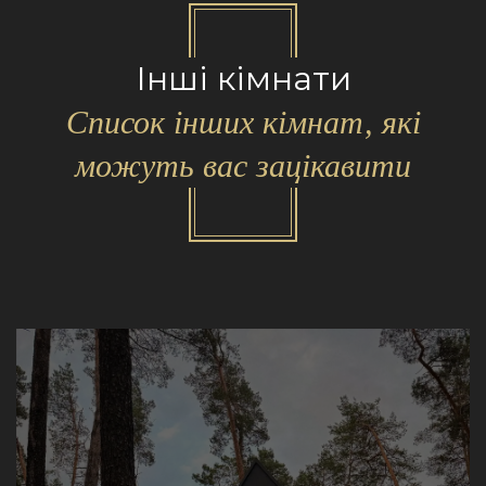
Інші кімнати
Список інших кімнат, які
можуть вас зацікавити