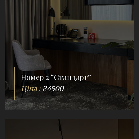
Номер 2 “Стандарт”
Ціна :
₴4500