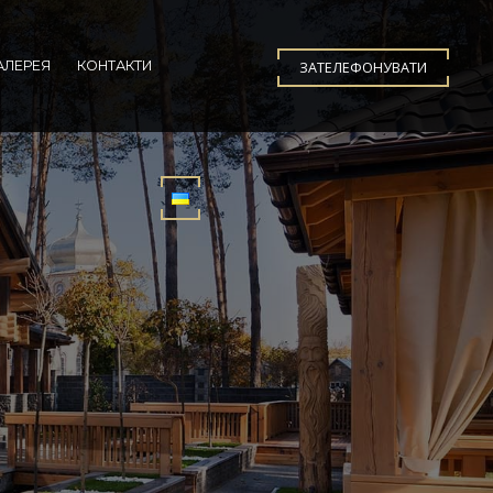
АЛЕРЕЯ
КОНТАКТИ
ЗАТЕЛЕФОНУВАТИ