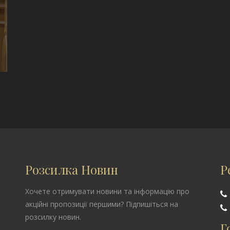
Розсилка Новин
Р
Хочете отримувати новини та інформацію про
акційні пропозиції першими? Підпишіться на
розсилку новин.
Г