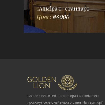
«Адмірал» стандарт
Ціна :
₴4000
Golden Lion
готельно-ресторанний комплекс
пропонує сервіс найвищого рівня. На території