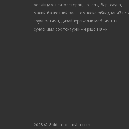
розміщуються: ресторан, готель, бар, сауна,
малий банкетний зал. Комплекс обладнаний всі
зручностями, дизайнерськими меблями та
сучасними архітектурними рішеннями.
2023 © Goldenlionsmyha.com