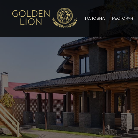
ГОЛОВНА
РЕСТОРАН