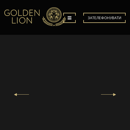
ЗАТЕЛЕФОНУВАТИ