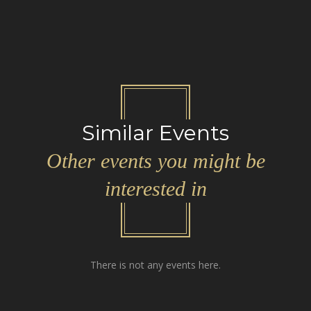
Similar Events
Other events you might be
interested in
There is not any events here.